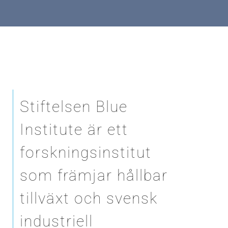
Stiftelsen Blue
Institute är ett
forskningsinstitut
som främjar hållbar
tillväxt och svensk
industriell