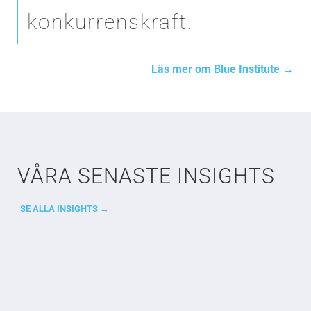
konkurrenskraft.
Läs mer om Blue Institute →
VÅRA SENASTE INSIGHTS
SE ALLA INSIGHTS →