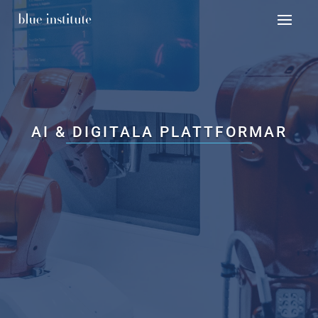
AI & DIGITALA PLATTFORMAR