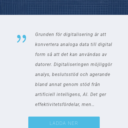
{
Grunden för digitalisering är att
konvertera analoga data till digital
form så att det kan användas av
datorer. Digitaliseringen möjliggör
analys, beslutsstöd och agerande
bland annat genom stöd från
artificiell intelligens, AI. Det ger
effektivitetsfördelar, men…
LADDA NER