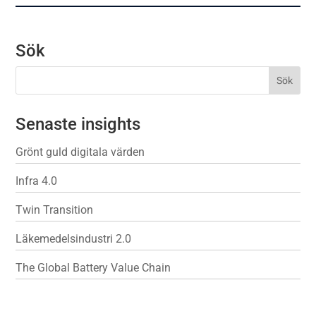
Sök
Senaste insights
Grönt guld digitala värden
Infra 4.0
Twin Transition
Läkemedelsindustri 2.0
The Global Battery Value Chain