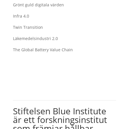
Grönt guld digitala värden
Infra 4.0
Twin Transition
Läkemedelsindustri 2.0
The Global Battery Value Chain
Stiftelsen Blue Institute
är ett forskningsinstitut
som främjar hållbar